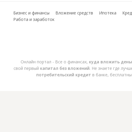
Бизнес и финансы
Вложение средств
Ипотека
Кред
Работа и заработок
Онлайн портал - Все о финансах,
куда вложить день
свой первый
капитал без вложений
. Не знаете где луч
потребительский кредит
в банке, бесплатны