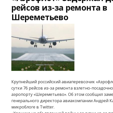
рейсов из-за ремонта в
Шереметьево
Крупнейший российский авиаперевозчик «Аэрофл
сутки 76 рейсов из-за ремонта взлетно-посадочн
аэропорту «Шереметьево». Об этом сообщил зам
генерального директора авиакомпании Андрей К
микроблоге в Twitter.