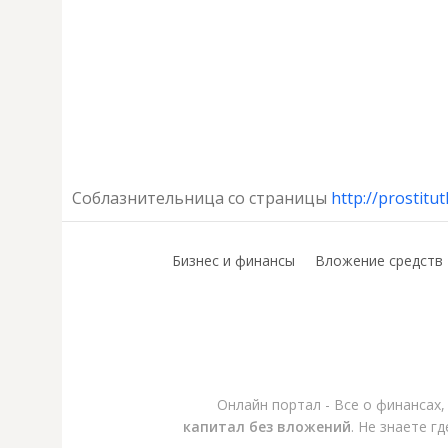
Соблазнительница со страницы
http://prostitu
Бизнес и финансы
Вложение средств
Онлайн портал - Все о финансах
капитал без вложений
. Не знаете г