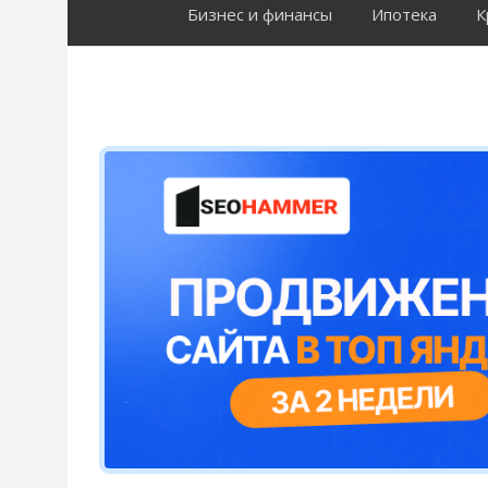
Бизнес и финансы
Ипотека
К