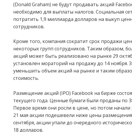
(Donald Graham) не будут продавать акций Facebo
необходимо для выплаты налогов. Социальная се
потратить 1,9 миллиарда долларов на выкуп ценн
сотрудников.
Кроме того, компания сократит срок продажи цен
некоторых групп сотрудников. Таким образом, б
акций может быть реализовано на рынке 29 октяб
установлен мораторий на продажу до 14 ноября. 
уменьшить объем акций на рынке и таким образ
стоимость.
Размещение акций (IPO) Facebook на бирже состоя
текущего года. Ценные бумаги были проданы по 3
Первое время они росли в цене, но потом начали 
21 мая акции подешевели ниже цены размещения.
сентября, акции упали до очередного историчес
18 долларов.