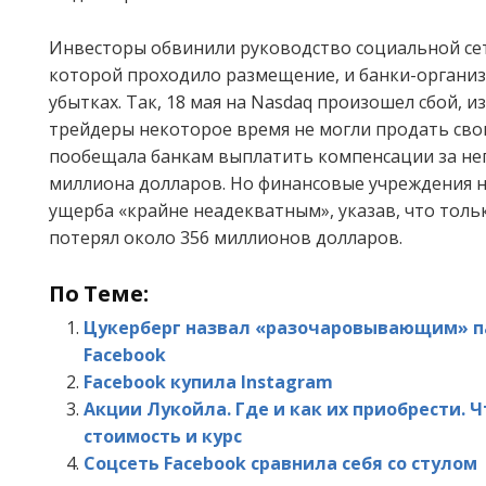
Инвесторы обвинили руководство социальной сет
которой проходило размещение, и банки-организ
убытках. Так, 18 мая на Nasdaq произошел сбой, и
трейдеры некоторое время не могли продать сво
пообещала банкам выплатить компенсации за не
миллиона долларов. Но финансовые учреждения 
ущерба «крайне неадекватным», указав, что тол
потерял около 356 миллионов долларов.
По Теме:
Цукерберг назвал «разочаровывающим» п
Facebook
Facebook купила Instagram
Акции Лукойла. Где и как их приобрести. Ч
стоимость и курс
Соцсеть Facebook сравнила себя со стулом