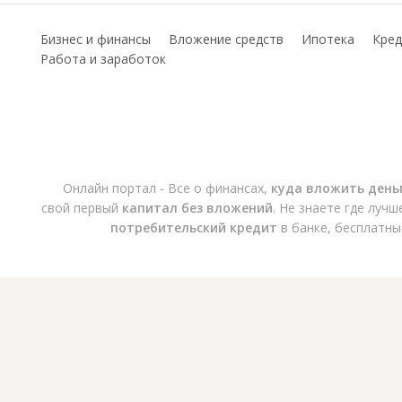
Бизнес и финансы
Вложение средств
Ипотека
Кред
Работа и заработок
Онлайн портал - Все о финансах,
куда вложить день
свой первый
капитал без вложений
. Не знаете где луч
потребительский кредит
в банке, бесплатны