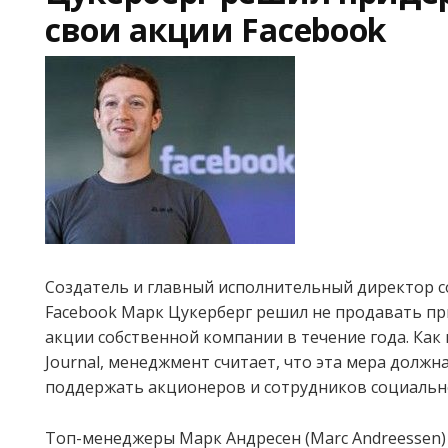
свои акции Facebook
Создатель и главный исполнительный директор с
Facebook Марк Цукерберг решил не продавать п
акции собственной компании в течение года. Как 
Journal, менеджмент считает, что эта мера долж
поддержать акционеров и сотрудников социально
Топ-менеджеры Марк Андресен (Marc Andreessen)