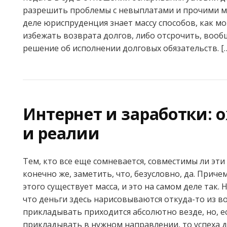
разрешить проблемы с невыплатами и прочими м
деле юриспруденция знает массу способов, как 
избежать возврата долгов, либо отсрочить, воо
решение об исполнении долговых обязательств. [
Интернет и заработки:
и реалии
Тем, кто все еще сомневается, совместимы ли эти 
конечно же, заметить, что, безусловно, да. Приче
этого существует масса, и это на самом деле так. Н
что деньги здесь нарисовываются откуда-то из во
прикладывать приходится абсолютно везде, но, е
прикладывать в нужном направлении, то успеха д