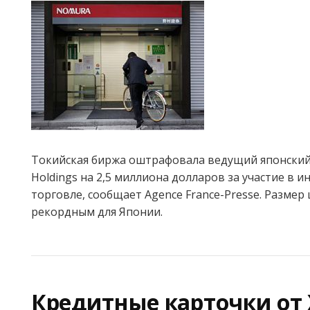
Токийская биржа оштрафовала ведущий японски
Holdings на 2,5 миллиона долларов за участие в и
торговле, сообщает Agence France-Presse. Размер
рекордным для Японии.
Кредитные карточки от