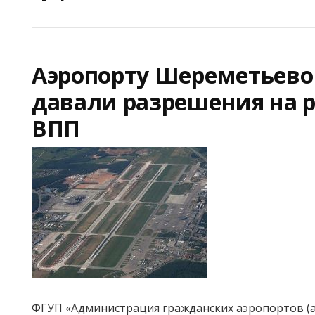
Аэропорту Шереметьево
давали разрешения на 
ВПП
ФГУП «Администрация гражданских аэропортов (