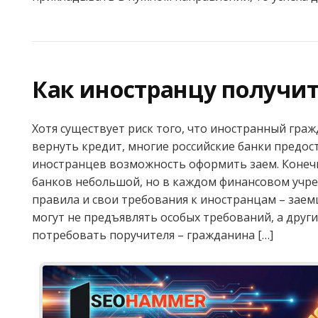
Как иностранцу получит
Хотя существует риск того, что иностранный гра
вернуть кредит, многие российские банки предос
иностранцев возможность оформить заем. Конечн
банков небольшой, но в каждом финансовом учре
правила и свои требования к иностранцам – зае
могут не предъявлять особых требований, а друг
потребовать поручителя – гражданина […]