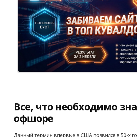
Все, что необходимо зна
офшоре
Данный термин впервые в США появился в 50-х год