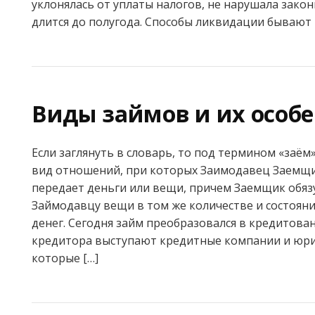
уклонялась от уплаты налогов, не нарушала закон
длится до полугода. Способы ликвидации бывают 
Виды займов и их особ
Если заглянуть в словарь, то под термином «заём
вид отношений, при которых Заимодавец Заемщи
передает деньги или вещи, причем Заемщик обяз
Займодавцу вещи в том же количестве и состояни
денег. Сегодня займ преобразовался в кредитова
кредитора выступают кредитные компании и юри
которые […]