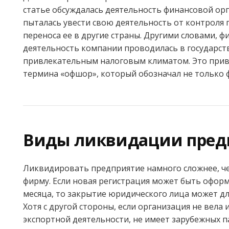
статье обсуждалась деятельность финансовой ор
пыталась увести свою деятельность от контроля 
переноса ее в другие страны. Другими словами, ф
деятельность компании проводилась в государств
привлекательным налоговым климатом. Это прив
термина «офшор», который обозначал не только ф
Виды ликвидации пред
Ликвидировать предприятие намного сложнее, ч
фирму. Если новая регистрация может быть оформ
месяца, то закрытие юридического лица может дл
Хотя с другой стороны, если организация не вела
экспортной деятельности, не имеет зарубежных п