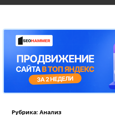
Рубрика:
Анализ