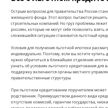
Острым вопросом для правительства России стан
жилищного фонда. Этот вопрос пытаются решить
строительных компаний. Но груз проблемы лежит
россиян, которые не могут себе позволить взять 
сложившейся ситуации становится льготный кред
Условия для получения льготной ипотеки рассма
индивидуально. Поэтому, если вы хотите купить д
нужно обратиться в ближайшее отделение ипотеч
узнать об условиях льготного кредитования для ва
поддержку включаются органы местного управле
правительственные структуры.
При льготном кредитовании поручителем может 
родственник. Преимуществом данного вида кред
отсутствие комиссий, гарантии государства, низ