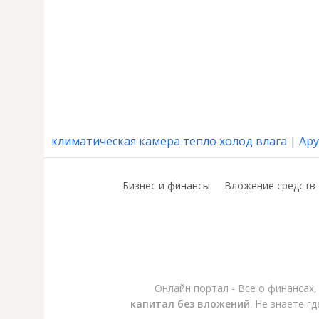
климатическая камера тепло холод влага
|
Ару
Бизнес и финансы
Вложение средств
Онлайн портал - Все о финансах
капитал без вложений
. Не знаете г