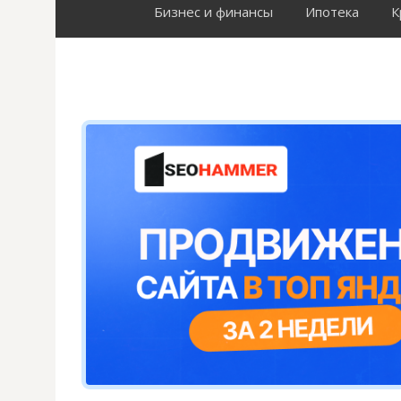
Бизнес и финансы
Ипотека
К