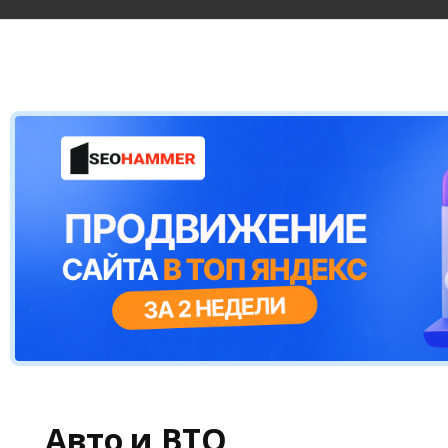
Авто и ВТО