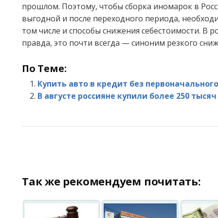
прошлом. Поэтому, чтобы сборка иномарок в Росс
выгодной и после переходного периода, необход
том числе и способы снижения себестоимости. В ро
правда, это почти всегда — синоним резкого сниж
По Теме:
Купить авто в кредит без первоначального
В августе россияне купили более 250 тыся
Так же рекомендуем почитать: