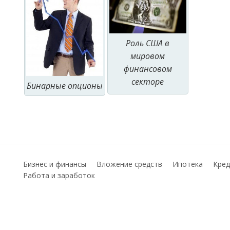
Роль США в
мировом
финансовом
секторе
Бинарные опционы
Бизнес и финансы
Вложение средств
Ипотека
Кред
Работа и заработок