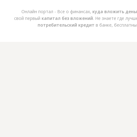
Онлайн портал - Все о финансах,
куда вложить день
свой первый
капитал без вложений
. Не знаете где луч
потребительский кредит
в банке, бесплатны