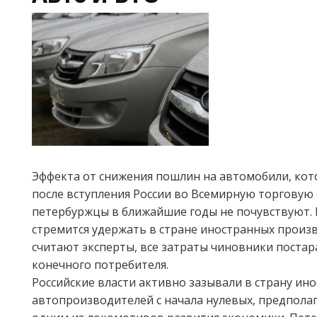
Эффекта от снижения пошлин на автомобили, ко
после вступления России во Всемирную торговую
петербуржцы в ближайшие годы не почувствуют.
стремится удержать в стране иностранных произ
считают эксперты, все затраты чиновники поста
конечного потребителя.
Российские власти активно зазывали в страну ин
автопроизводителей с начала нулевых, предполага