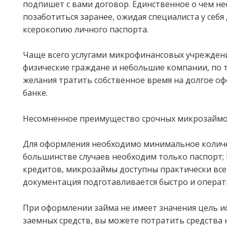
подпишет с вами договор. Единственное о чем н
позаботиться заранее, ожидая специалиста у себя
ксерокопию личного паспорта.
Чаще всего услугами микрофинансовых учрежден
физические граждане и небольшие компании, по т
желания тратить собственное время на долгое о
банке.
Несомненное преимущество срочных микрозаймов
Для оформления необходимо минимальное количе
большинстве случаев необходим только паспорт; 
кредитов, микрозаймы доступны практически все
документация подготавливается быстро и операт
При оформлении займа не имеет значения цель и
заемных средств, вы можете потратить средства