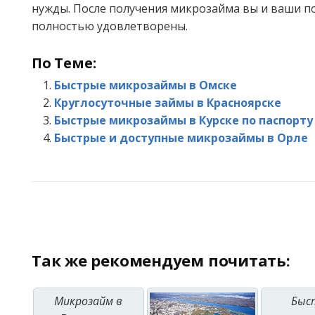
нужды. После получения микрозайма вы и ваши п
полностью удовлетворены.
По Теме:
Быстрые микрозаймы в Омске
Круглосуточные займы в Красноярске
Быстрые микрозаймы в Курске по паспорту
Быстрые и доступные микрозаймы в Орле
Так же рекомендуем почитать:
Микрозайм в
Быс