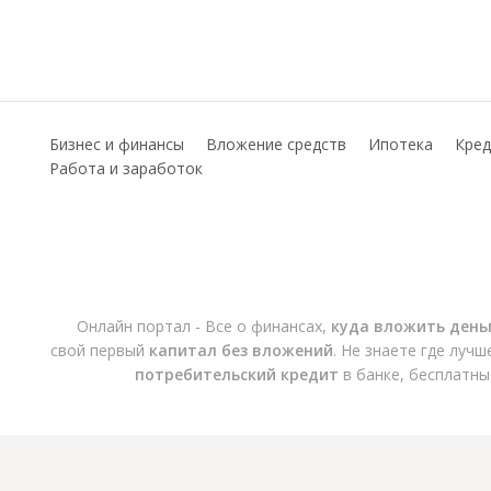
Бизнес и финансы
Вложение средств
Ипотека
Кред
Работа и заработок
Онлайн портал - Все о финансах,
куда вложить день
свой первый
капитал без вложений
. Не знаете где луч
потребительский кредит
в банке, бесплатны