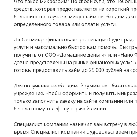
Что такое микрозайм? По своей сути, это неболь
средств, которая предоставляется на короткий п
большинстве случаев, микрозайм необходим для
определенного товара или оплаты услуги.
Любая микрофинансовая организация будет рада
услуги и максимально быстро вам помочь. Быстр
получить от ООО «Домашние деньги» или «Нано 
давно представлены на рынке финансовых услуг.
готовы предоставить займ до 25 000 рублей на сро
Для получения необходимой суммы не обязатель
учреждение. Чтобы оформить и получить микроз
только заполнить заявку на сайте компании или 
бесплатному телефону горячей линии.
Специалист компании назначит вам встречу в люб
время. Специалист компании с удовольствием пр