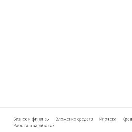
Бизнес и финансы
Вложение средств
Ипотека
Кред
Работа и заработок