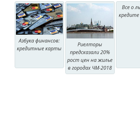
Все о 
кредите
Азбука финансов:
Риелторы
кредитные карты
предсказали 20%
рост цен на жилье
в городах ЧМ-2018