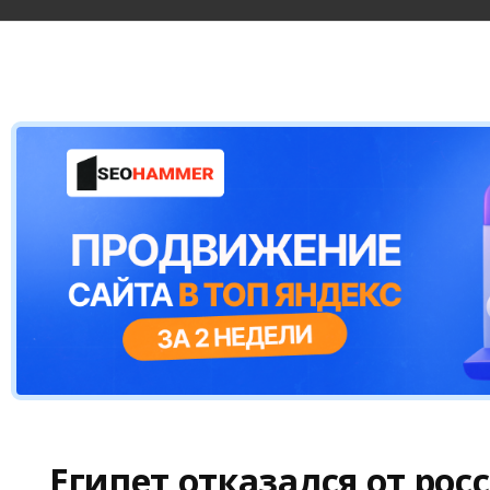
Египет отказался от рос