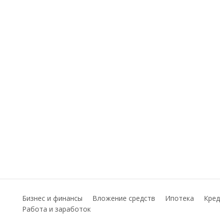
Бизнес и финансы
Вложение средств
Ипотека
Кред
Работа и заработок