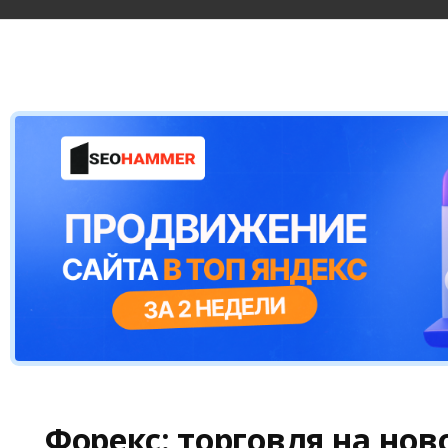
Форекс: торговля на нов