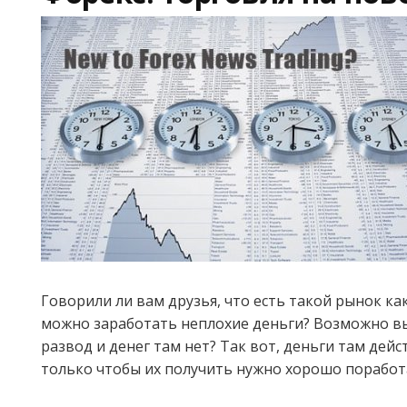
Говорили ли вам друзья, что есть такой рынок ка
можно заработать неплохие деньги? Возможно вы
развод и денег там нет? Так вот, деньги там дейс
только чтобы их получить нужно хорошо поработ