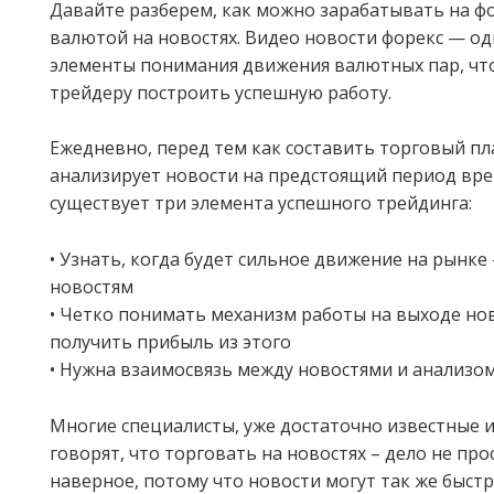
Давайте разберем, как можно зарабатывать на фо
валютой на новостях. Видео новости форекс — од
элементы понимания движения валютных пар, что
трейдеру построить успешную работу.
Ежедневно, перед тем как составить торговый пл
анализирует новости на предстоящий период вре
существует три элемента успешного трейдинга:
• Узнать, когда будет сильное движение на рынке 
новостям
• Четко понимать механизм работы на выходе но
получить прибыль из этого
• Нужна взаимосвязь между новостями и анализо
Многие специалисты, уже достаточно известные и
говорят, что торговать на новостях – дело не про
наверное, потому что новости могут так же быстр