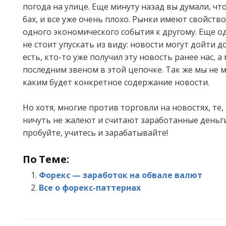
погода на улице. Еще минуту назад вы думали, что
бах, и все уже очень плохо. Рынки имеют свойство
одного экономического события к другому. Еще о
не стоит упускать из виду: новости могут дойти д
есть, кто-то уже получил эту новость ранее нас, а
последним звеном в этой цепочке. Так же мы не 
каким будет конкретное содержание новости.
Но хотя, многие против торговли на новостях, те,
ничуть не жалеют и считают заработанные деньги
пробуйте, учитесь и зарабатывайте!
По Теме:
Форекс — заработок на обвале валют
Все о форекс-паттернах