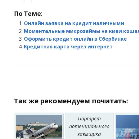
По Теме:
Онлайн заявка на кредит наличными
Моментальные микрозаймы на киви коше
Оформить кредит онлайн в Сбербанке
Кредитная карта через интернет
Так же рекомендуем почитать:
Портрет
потенциального
заемщика