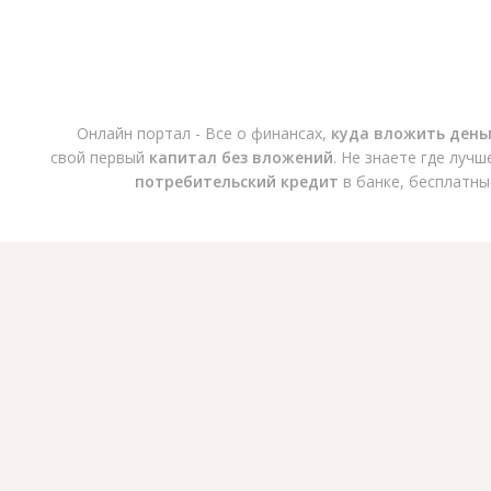
Онлайн портал - Все о финансах,
куда вложить день
свой первый
капитал без вложений
. Не знаете где луч
потребительский кредит
в банке, бесплатны