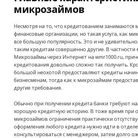
микрозаймов
Несмотря на то, что кредитованием занимаются 
финансовые организации, но такая услуга, как м
все большую популярность. Это и не удивительно
таким кредитам совершенно другие. В частност
Микрозаймы через Интернет на wmr1000.ru, прич
кредитования довольно сложно так получить. Кро
большой неохотой предоставляют кредиты нач
бизнесменам, тогда как к микрозаймам предоста
другие требования.
Обычно при получении кредита банки требуют на
хорошую кредитную историю. В тоже время при
микрозаймов ограничения практически отсутствую
оформления любого кредита нужно идти в отделе
консультироваться с менеджером, затем долго ож