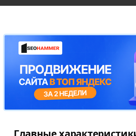
Главные характеристик