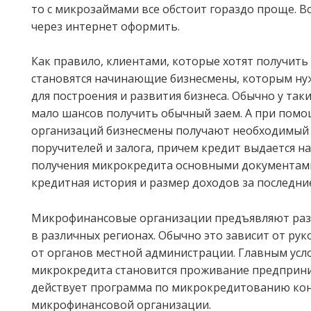
то с микрозаймами все обстоит гораздо проще. 
через интернет оформить.
Как правило, клиентами, которые хотят получить
становятся начинающие бизнесмены, которым ну
для построения и развития бизнеса. Обычно у та
мало шансов получить обычный заем. А при пом
организаций бизнесмены получают необходимый 
поручителей и залога, причем кредит выдается н
получения микрокредита основными документами
кредитная история и размер доходов за последни
Микрофинансовые организации предъявляют раз
в различных регионах. Обычно это зависит от ру
от органов местной администрации. Главным усл
микрокредита становится проживание предприним
действует программа по микрокредитованию ко
микрофинансовой организации.