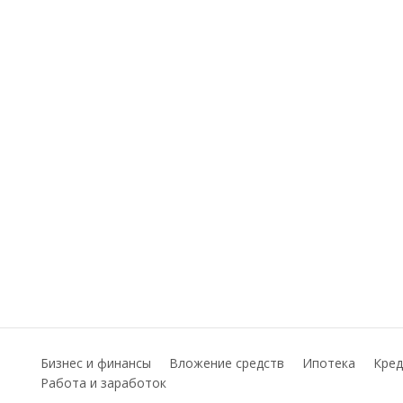
Бизнес и финансы
Вложение средств
Ипотека
Кред
Работа и заработок