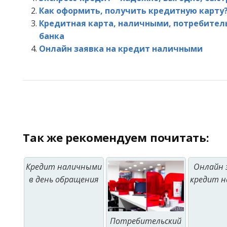
Как оформить, получить кредитную карту
Кредитная карта, наличными, потребител
банка
Онлайн заявка на кредит наличными
Так же рекомендуем почитать:
Кредит наличными
Онлайн 
в день обращения
кредит 
Потребительский