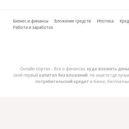
Бизнес и финансы
Вложение средств
Ипотека
Кред
Работа и заработок
Онлайн портал - Все о финансах,
куда вложить день
свой первый
капитал без вложений
. Не знаете где луч
потребительский кредит
в банке, бесплатны