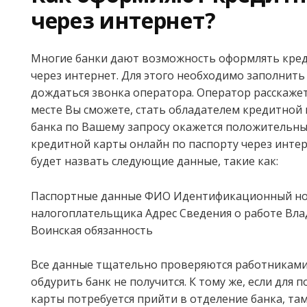
через интернет?
Многие банки дают возможность оформлять кред
через интернет. Для этого необходимо заполнить
дождаться звонка оператора. Оператор расскажет,
месте Вы сможете, стать обладателем кредитной 
банка по Вашему запросу окажется положительны
кредитной карты онлайн по паспорту через инте
будет назвать следующие данные, такие как:
Паспортные данные ФИО Идентификационный н
налогоплательщика Адрес Сведения о работе Вл
Воинская обязанность
Все данные тщательно проверяются работниками
обдурить банк не получится. К тому же, если для 
карты потребуется прийти в отделение банка, та