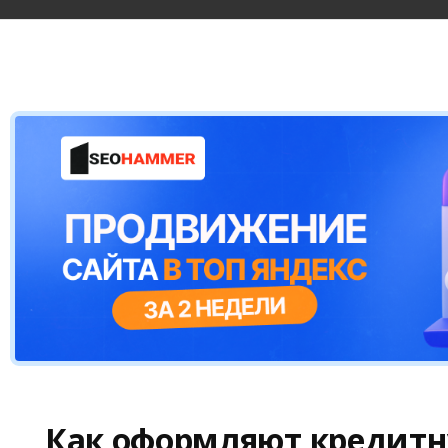
Как оформляют кредитн