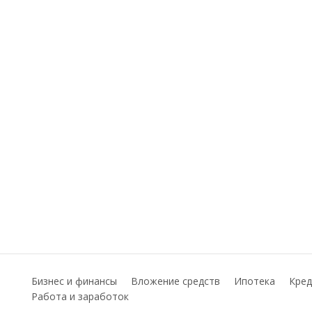
Бизнес и финансы
Вложение средств
Ипотека
Кред
Работа и заработок