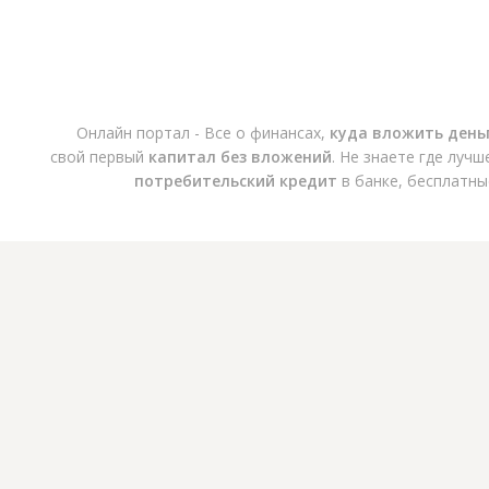
Онлайн портал - Все о финансах,
куда вложить день
свой первый
капитал без вложений
. Не знаете где луч
потребительский кредит
в банке, бесплатны