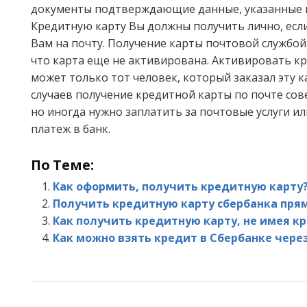
документы подтверждающие данные, указанные в
Кредитную карту Вы должны получить лично, если
Вам на почту. Получение карты почтовой службой
что карта еще не активирована. Активировать к
может только тот человек, который заказал эту к
случаев получение кредитной карты по почте со
но иногда нужно заплатить за почтовые услуги ил
платеж в банк.
По Теме:
Как оформить, получить кредитную карту
Получить кредитную карту сбербанка прям
Как получить кредитную карту, не имея к
Как можно взять кредит в Cбербанке чере