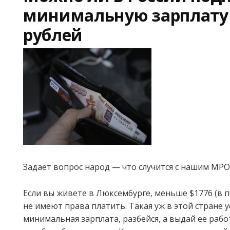
минимальную зарплату 
рублей
Задает вопрос народ — что случится с нашим МРО
Если вы живете в Люксембурге, меньше $1776 (в п
не имеют права платить. Такая уж в этой стране 
минимальная зарплата, разбейся, а выдай ее работ