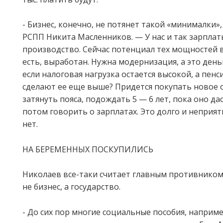
- Бизнес, конечно, не потянет такой «минималки»
РСПП Никита Масленников. — У нас и так зарплат
производство. Сейчас потенциал тех мощностей в
есть, выработан. Нужна модернизация, а это деньг
если налоговая нагрузка остается высокой, а пен
сделают ее еще выше? Придется покупать новое 
затянуть пояса, подождать 5 — 6 лет, пока оно да
потом говорить о зарплатах. Это долго и неприят
нет.
НА БЕРЕМЕННЫХ ПОСКУПИЛИСЬ
Николаев все-таки считает главным противник
не бизнес, а государство.
- До сих пор многие социальные пособия, наприм