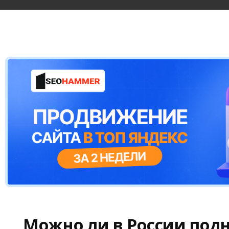
Можно ли в России под