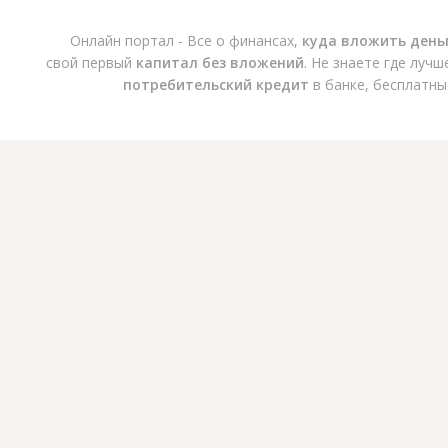
Онлайн портал - Все о финансах,
куда вложить день
свой первый
капитал без вложений
. Не знаете где луч
потребительский кредит
в банке, бесплатны