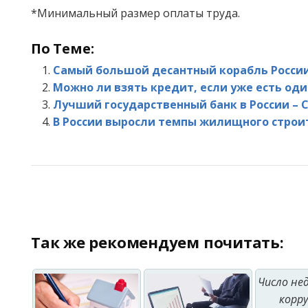
*Минимальный размер оплаты труда.
По Теме:
Самый большой десантный корабль России
Можно ли взять кредит, если уже есть оди
Лучший государственный банк в России – 
В России выросли темпы жилищного строи
Так же рекомендуем почитать:
Число не
корр