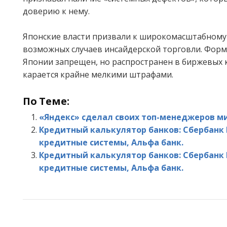
доверию к нему.
Японские власти призвали к широкомасштабному
возможных случаев инсайдерской торговли. Форм
Японии запрещен, но распространен в биржевых 
карается крайне мелкими штрафами.
По Теме:
«Яндекс» сделал своих топ-менеджеров 
Кредитный калькулятор банков: Сбербанк
кредитные системы, Альфа банк.
Кредитный калькулятор банков: Сбербанк 
кредитные системы, Альфа банк.