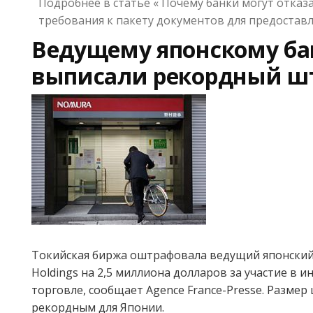
Подробнее в статье « Почему банки могут отказа
требования к пакету документов для предостав
Ведущему японскому ба
выписали рекордный ш
Токийская биржа оштрафовала ведущий японски
Holdings на 2,5 миллиона долларов за участие в и
торговле, сообщает Agence France-Presse. Размер
рекордным для Японии.