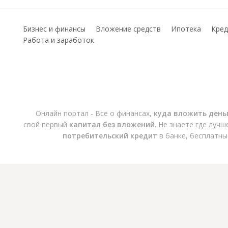
Бизнес и финансы
Вложение средств
Ипотека
Кред
Работа и заработок
Онлайн портал - Все о финансах,
куда вложить день
свой первый
капитал без вложений
. Не знаете где луч
потребительский кредит
в банке, бесплатны