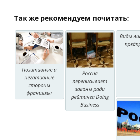
Так же рекомендуем почитать:
Виды ли
предп
Позитивные и
Россия
негативные
переписывает
стороны
законы ради
франшизы
рейтинга Doing
Business