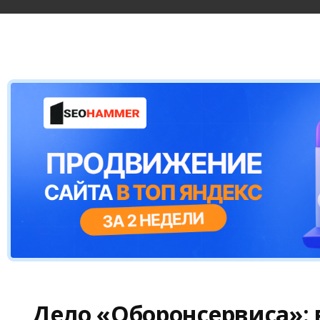
Дело «Оборонсервиса»: 