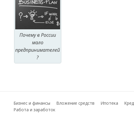
Почему в России
мало
предпринимателей
?
Бизнес и финансы
Вложение средств
Ипотека
Кред
Работа и заработок