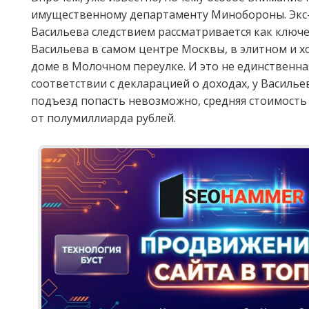
имущественному департаменту Минобороны. Экс-
Васильева следствием рассматривается как ключе
Васильева в самом центре Москвы, в элитном и 
доме в Молочном переулке. И это не единственн
соответствии с декларацией о доходах, у Василье
подъезд попасть невозможно, средняя стоимость
от полумиллиарда рублей.