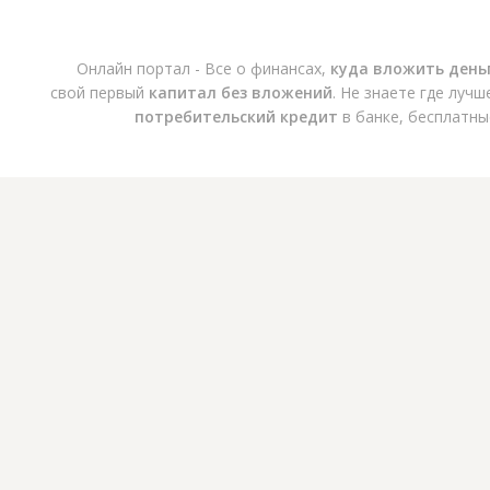
Онлайн портал - Все о финансах,
куда вложить день
свой первый
капитал без вложений
. Не знаете где луч
потребительский кредит
в банке, бесплатны