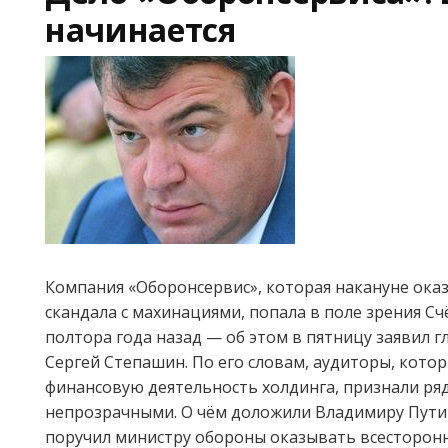
начинается
Компания «Оборонсервис», которая накануне оказ
скандала с махинациями, попала в поле зрения С
полтора года назад — об этом в пятницу заявил г
Сергей Степашин. По его словам, аудиторы, кото
финансовую деятельность холдинга, признали ряд
непрозрачными. О чём доложили Владимиру Пути
поручил министру обороны оказывать всесторон