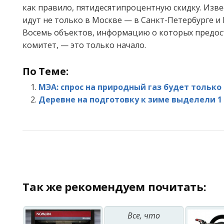
как правило, пятидесятипроцентную скидку. Изве
идут не только в Москве — в Санкт-Петербурге и
Восемь объектов, информацию о которых предос
комитет, — это только начало.
По Теме:
МЭА: спрос на природный газ будет только
Деревне на подготовку к зиме выделели 1
Так же рекомендуем почитать:
Все, что