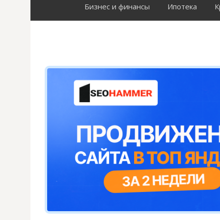
Бизнес и финансы
Ипотека
К