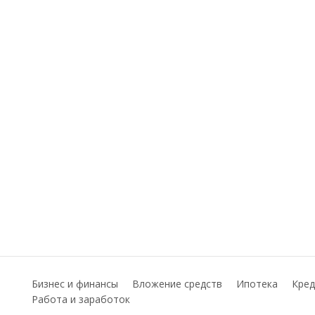
Бизнес и финансы
Вложение средств
Ипотека
Кред
Работа и заработок