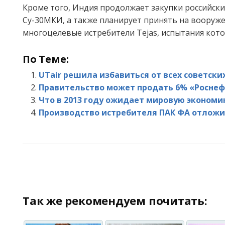
Кроме того, Индия продолжает закупки российски
Су-30МКИ, а также планирует принять на вооруже
многоцелевые истребители Tejas, испытания кот
По Теме:
UTair решила избавиться от всех советски
Правительство может продать 6% «Роснефт
Что в 2013 году ожидает мировую экономи
Производство истребителя ПАК ФА отложи
Так же рекомендуем почитать: