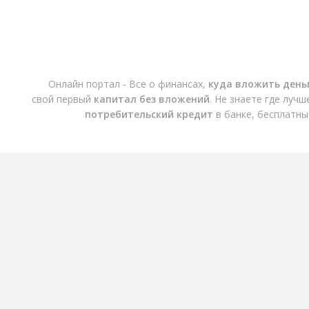
Онлайн портал - Все о финансах,
куда вложить день
свой первый
капитал без вложений
. Не знаете где луч
потребительский кредит
в банке, бесплатны