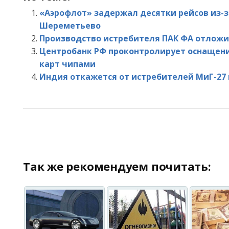
«Аэрофлот» задержал десятки рейсов из-з
Шереметьево
Производство истребителя ПАК ФА отложи
Центробанк РФ проконтролирует оснащени
карт чипами
Индия откажется от истребителей МиГ-27 к
Так же рекомендуем почитать: