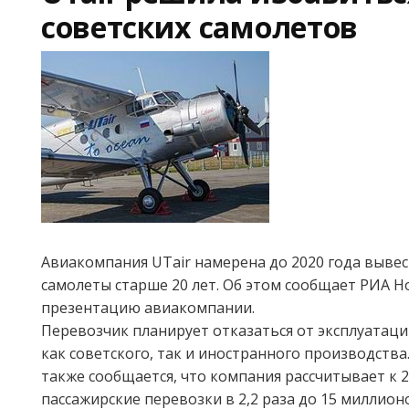
советских самолетов
Авиакомпания UTаir намерена до 2020 года вывес
самолеты старше 20 лет. Об этом сообщает РИА Н
презентацию авиакомпании.
Перевозчик планирует отказаться от эксплуатаци
как советского, так и иностранного производства
также сообщается, что компания рассчитывает к 2
пассажирские перевозки в 2,2 раза до 15 миллионо