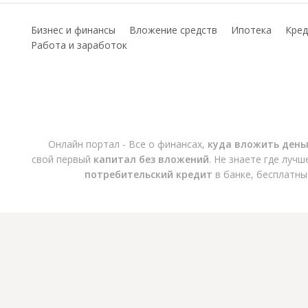
Бизнес и финансы
Вложение средств
Ипотека
Кред
Работа и заработок
Онлайн портал - Все о финансах,
куда вложить день
свой первый
капитал без вложений
. Не знаете где луч
потребительский кредит
в банке, бесплатны