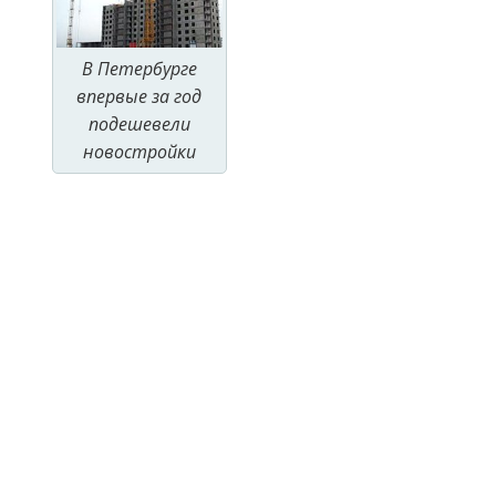
В Петербурге
впервые за год
подешевели
новостройки