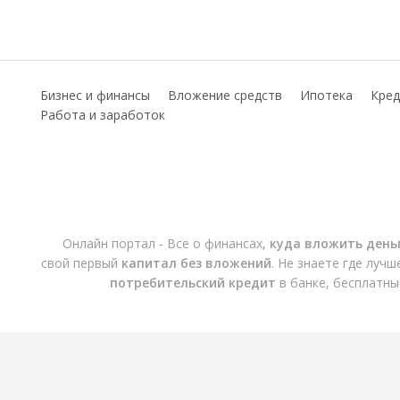
Бизнес и финансы
Вложение средств
Ипотека
Кред
Работа и заработок
Онлайн портал - Все о финансах,
куда вложить день
свой первый
капитал без вложений
. Не знаете где луч
потребительский кредит
в банке, бесплатны