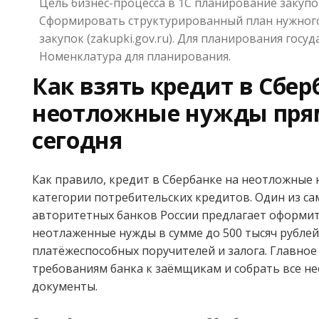
Цель бизнес-процесса в 1С планирование заку
Сформировать структурированный план нужного
закупок (zakupki.gov.ru). Для планирования гос
Номенклатура для планирования.
Как взять кредит в Сбер
неотложные нужды пря
сегодня
Как правило, кредит в Сбербанке на неотложные 
категории потребительских кредитов. Один из са
авторитетных банков России предлагает оформит
неотлаженные нужды в сумме до 500 тысяч рублей
платёжеспособных поручителей и залога. Главное
требованиям банка к заёмщикам и собрать все н
документы.