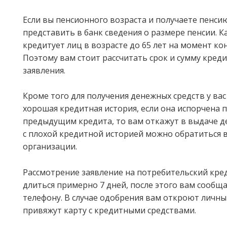
Если вы пенсионного возраста и получаете пенси
представить в банк сведения о размере пенсии. К
кредитует лиц в возрасте до 65 лет на момент ко
Поэтому вам стоит рассчитать срок и сумму кред
заявления.
Кроме того для получения денежных средств у ва
хорошая кредитная история, если она испорчена 
предыдущим кредита, то вам откажут в выдаче д
с плохой кредитной историей можно обратиться 
организации.
Рассмотрение заявление на потребительский кред
длиться примерно 7 дней, после этого вам сообщ
телефону. В случае одобрения вам откроют личны
привяжут карту с кредитными средствами.