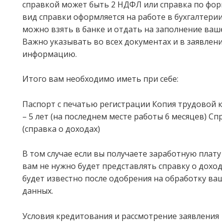
справкой может быть 2 НДФЛ или справка по фор
вид справки оформляется на работе в бухгалтерии
можно взять в банке и отдать на заполнение ва
Важно указывать во всех документах и в заявлен
информацию.
Итого вам необходимо иметь при себе:
Паспорт с печатью регистрации Копия трудовой 
– 5 лет (на последнем месте работы 6 месяцев) С
(справка о доходах)
В том случае если вы получаете заработную плату
вам не нужно будет представлять справку о дохода
будет известно после одобрения на обработку в
данных.
Условия кредитования и рассмотрение заявления