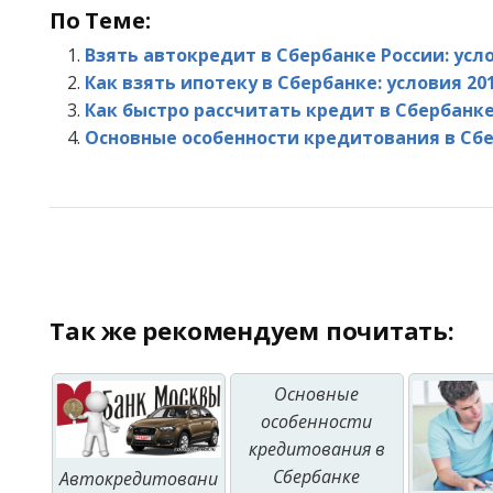
По Теме:
Взять автокредит в Сбербанке России: усл
Как взять ипотеку в Сбербанке: условия 20
Как быстро рассчитать кредит в Сбербанк
Основные особенности кредитования в Сб
Так же рекомендуем почитать:
Основные
особенности
кредитования в
Сбербанке
Автокредитовани