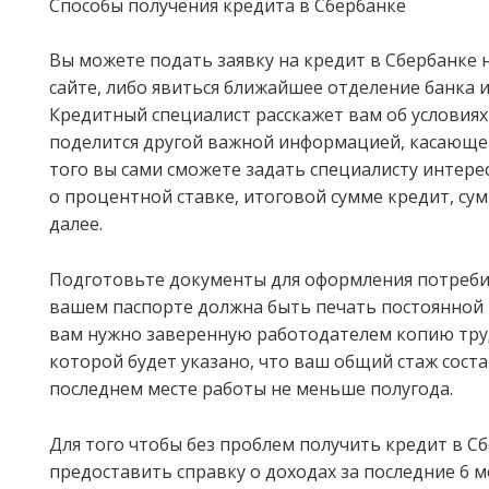
Способы получения кредита в Сбербанке
Вы можете подать заявку на кредит в Сбербанке
сайте, либо явиться ближайшее отделение банка и
Кредитный специалист расскажет вам об условиях
поделится другой важной информацией, касающей
того вы сами сможете задать специалисту интер
о процентной ставке, итоговой сумме кредит, су
далее.
Подготовьте документы для оформления потребит
вашем паспорте должна быть печать постоянной 
вам нужно заверенную работодателем копию тру
которой будет указано, что ваш общий стаж состав
последнем месте работы не меньше полугода.
Для того чтобы без проблем получить кредит в С
предоставить справку о доходах за последние 6 м