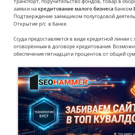
транспорт, поручительство фондов, товар в обор
заявки на
кредитование малого бизнеса
банком
Подтверждение заёмщиком полугодовой деятельн
Открытие р/с в банке.
Ссуда предоставляется в виде кредитной линии с
оговорённым в договоре кредитования. Возможн
обеспечения пятнадцати процентов от общей сум