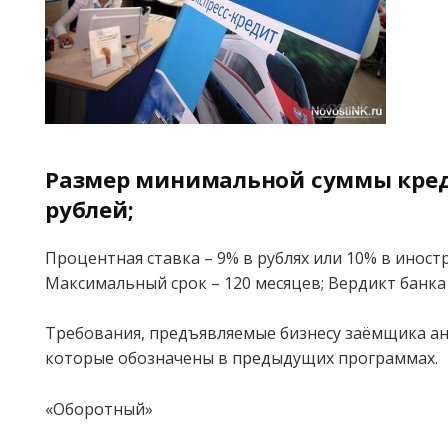
Размер минимальной суммы креди
рублей;
Процентная ставка – 9% в рублях или 10% в иност
Максимальный срок – 120 месяцев; Вердикт банка 
Требования, предъявляемые бизнесу заёмщика ан
которые обозначены в предыдущих программах.
«Оборотный»