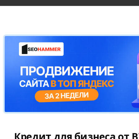
Кредит для бизнеса от В