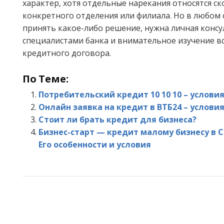
характер, хотя отдельные нарекания относятся ск
конкретного отделения или филиала. Но в любом 
принять какое-либо решение, нужна личная консу
специалистами банка и внимательное изучение в
кредитного договора.
По Теме:
Потребительский кредит 10 10 10 – услови
Онлайн заявка на кредит в ВТБ24 – услови
Стоит ли брать кредит для бизнеса?
Бизнес-старт — кредит малому бизнесу в С
Его особенности и условия