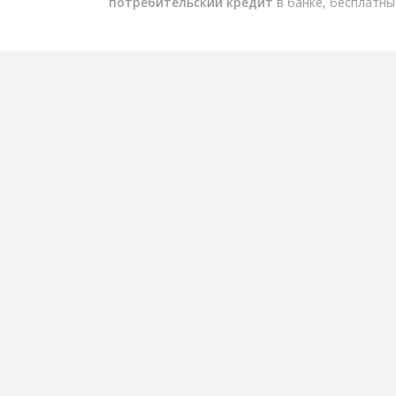
потребительский кредит
в банке, бесплатны