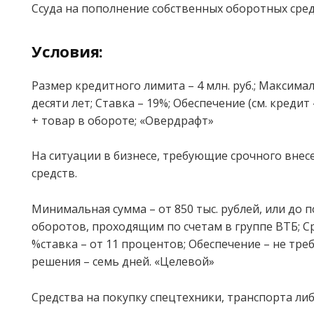
Ссуда на пополнение собственных оборотных сред
Условия:
Размер кредитного лимита – 4 млн. руб.; Максима
десяти лет; Ставка – 19%; Обеспечение (см. кред
+ товар в обороте; «Овердрафт»
На ситуации в бизнесе, требующие срочного вне
средств.
Минимальная сумма – от 850 тыс. рублей, или до 
оборотов, проходящим по счетам в группе ВТБ; Ср
%ставка – от 11 процентов; Обеспечение – не тре
решения – семь дней. «Целевой»
Средства на покупку спецтехники, транспорта ли