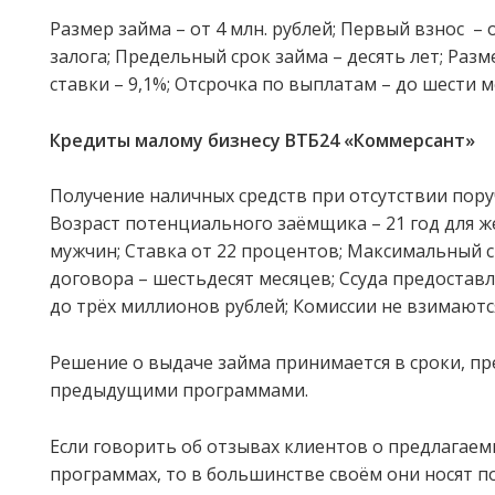
Размер займа – от 4 млн. рублей; Первый взнос – 
залога; Предельный срок займа – десять лет; Раз
ставки – 9,1%; Отсрочка по выплатам – до шести м
Кредиты малому бизнесу ВТБ24
«Коммерсант»
Получение наличных средств при отсутствии пору
Возраст потенциального заёмщика – 21 год для ж
мужчин; Ставка от 22 процентов; Максимальный 
договора – шестьдесят месяцев; Ссуда предоставля
до трёх миллионов рублей; Комиссии не взимаютс
Решение о выдаче займа принимается в сроки, п
предыдущими программами.
Если говорить об отзывах клиентов о предлагае
программах, то в большинстве своём они носят 