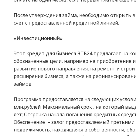
После утверждения займа, необходимо открыть в
счёт с предоставленной кредитной линией.
«Инвестиционный»
Этот
кредит для бизнеса ВТБ24
предлагает на к
обозначенные цели, например на приобретение 
развитие нового направления, на ремонт и строи
расширение бизнеса, а также на рефинансирован
займов.
Программа предоставляется на следующих условия
млн.рублей; Максимальный срок , на который выда
лет; Отсрочка начала погашения кредитных средст
Обеспечение – залог предоставляемый третьими 
недвижимость, находящаяся в собственности, об