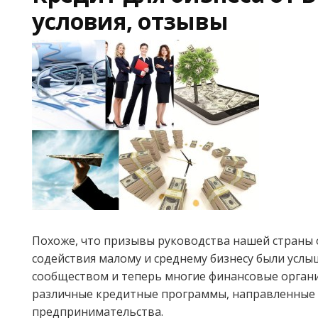
условия, отзывы
Похоже, что призывы руководства нашей страны
содействия малому и среднему бизнесу были усл
сообществом и теперь многие финансовые орган
различные кредитные программы, направленные 
предпринимательства.