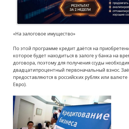
«На залоговое имущество»
По этой программе кредит даётся на приобретен
которое будет находиться в залоге у банка на вр
договора, поэтому для получения ссуды необходи
двадцатипроцентный первоначальный взнос. Заё
предоставляются в российских рублях или валюте
Евро).