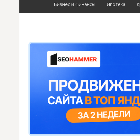
Бизнес и финансы
Ипотека
К