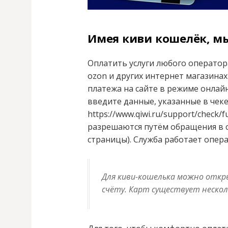
Имея киви кошелёк, м
Оплатить услуги любого оператор
ozon и других интернет магазина
платежа на сайте в режиме онлай
введите данные, указанные в чеке
https://www.qiwi.ru/support/check
разрешаются путём обращения в с
страницы). Служба работает опер
Для киви-кошелька можно откр
счёту. Карт существует нескол