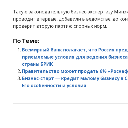
Такую законодательную бизнес-экспертизу Минэ
проводит впервые, добавили в ведомстве; до ко
проверит вторую партию спорных норм.
По Теме:
Всемирный банк полагает, что Россия пре
приемлемые условия для ведения бизнеса
страны БРИК
Правительство может продать 6% «Роснефт
Бизнес-старт — кредит малому бизнесу в С
Его особенности и условия