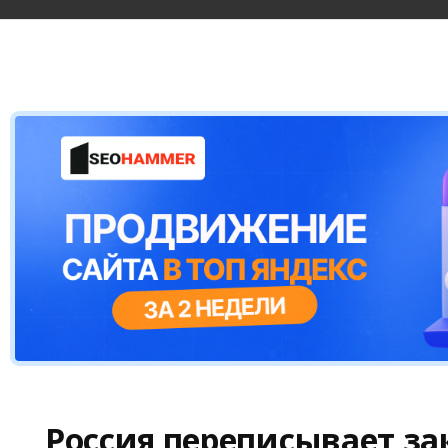
Россия переписывает з