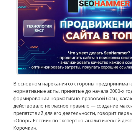
В основном нарекания со стороны предпринима
нормативные акты, принятые до начала 2000-х го
формировании нормативно-правовой базы, касаю
действовало негласное правило — создание мак
препятствий для его деятельности, говорит перв
«Опоры России» по экспертно-аналитической дея
Корочкин.