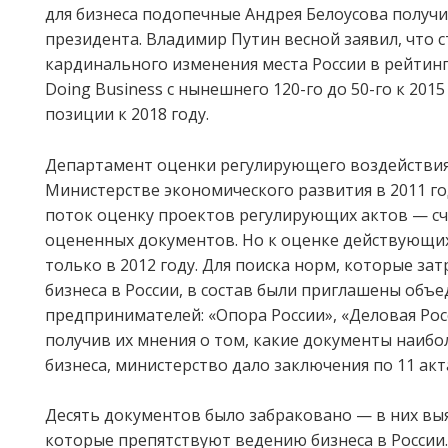
для бизнеса подопечные Андрея Белоусова получи
президента. Владимир Путин весной заявил, что 
кардинального изменения места России в рейтин
Doing Business с нынешнего 120-го до 50-го к 2015 
позиции к 2018 году.
Департамент оценки регулирующего воздействия
Министерстве экономического развития в 2011 го
поток оценку проектов регулирующих актов — сч
оцененных документов. Но к оценке действующих
только в 2012 году. Для поиска норм, которые за
бизнеса в России, в состав были приглашены объ
предпринимателей: «Опора России», «Деловая Рос
получив их мнения о том, какие документы наибо
бизнеса, министерство дало заключения по 11 акт
Десять документов было забраковано — в них вы
которые препятствуют ведению бизнеса в России