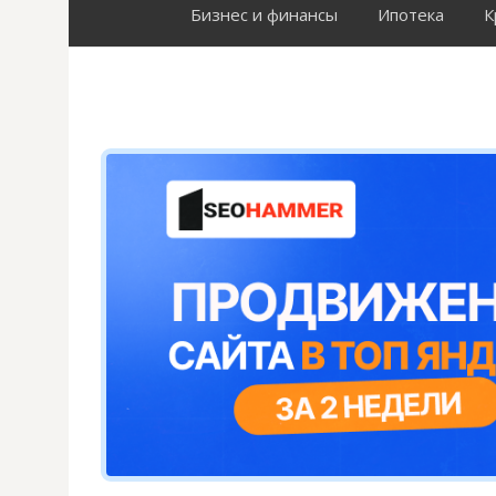
Бизнес и финансы
Ипотека
К