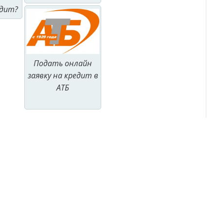
дит?
Подать онлайн
заявку на кредит в
АТБ