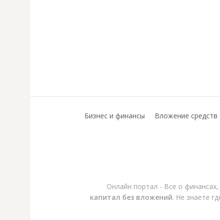
Бизнес и финансы
Вложение средств
Онлайн портал - Все о финансах
капитал без вложений
. Не знаете г