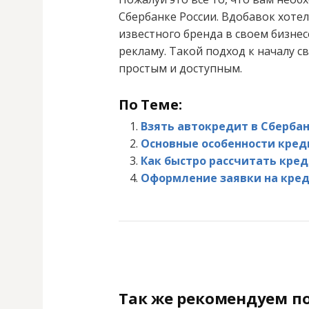
Сбербанке России. Вдобавок хоте
известного бренда в своем бизнес
рекламу. Такой подход к началу св
простым и доступным.
По Теме:
Взять автокредит в Сбербан
Основные особенности кред
Как быстро рассчитать кред
Оформление заявки на кред
Так же рекомендуем по