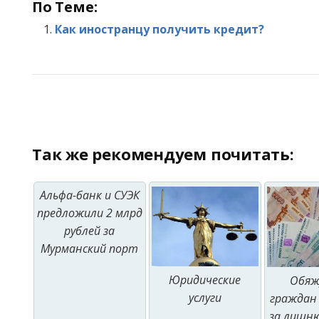
По Теме:
Как иностранцу получить кредит?
Так же рекомендуем почитать:
Альфа-банк и СУЭК
предложили 2 млрд
рублей за
Мурманский порт
Юридические
Обяж
услуги
граждан
за лишню