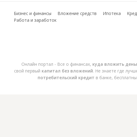
Бизнес и финансы
Вложение средств
Ипотека
Кред
Работа и заработок
Онлайн портал - Все о финансах,
куда вложить день
свой первый
капитал без вложений
. Не знаете где луч
потребительский кредит
в банке, бесплатны