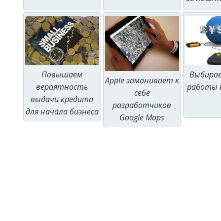
Повышаем
Выбирае
Apple заманивает к
вероятность
работы 
себе
выдачи кредита
разработчиков
для начала бизнеса
Google Maps