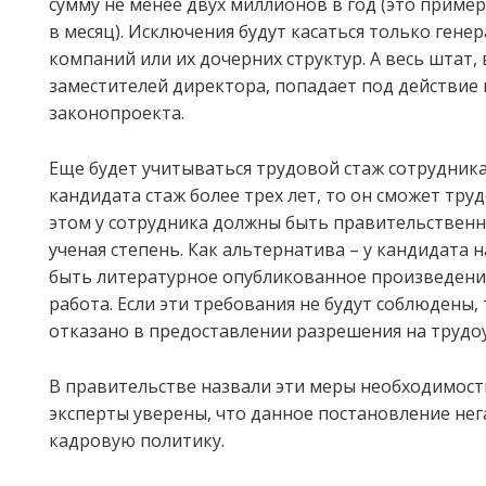
сумму не менее двух миллионов в год (это пример
в месяц). Исключения будут касаться только ген
компаний или их дочерних структур. А весь штат,
заместителей директора, попадает под действие
законопроекта.
Еще будет учитываться трудовой стаж сотрудника.
кандидата стаж более трех лет, то он сможет тру
этом у сотрудника должны быть правительственн
ученая степень. Как альтернатива – у кандидата 
быть литературное опубликованное произведени
работа. Если эти требования не будут соблюдены,
отказано в предоставлении разрешения на трудо
В правительстве назвали эти меры необходимост
эксперты уверены, что данное постановление нег
кадровую политику.