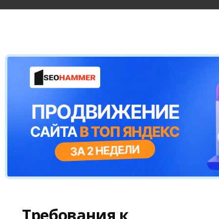
Требования к