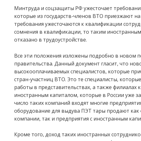
Минтруда и соцзащиты РФ ужесточает требования
которые из государств-членов ВТО приезжают на 
требования ужесточаются к квалификации сотрудн
сомнения в квалификации, то таким иностранным
отказано в трудоустройстве.
Все эти положения изложены подробно в новом 
правительства. Данный документ гласит, что нов
высокооплачиваемых специалистов, которые при
стран-участниц ВТО. Это те специалисты, которы
работы в представительствах, а также филиалах 
иностранным капиталом, которые в России уже з
число таких компаний входят многие предприятия
оборудование для выдува ПЭТ тары продают как
компании, так и предприятия с иностранным капи
Кроме того, доход таких иностранных сотруднико