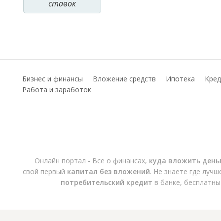
ставок
Бизнес и финансы
Вложение средств
Ипотека
Кред
Работа и заработок
Онлайн портал - Все о финансах,
куда вложить день
свой первый
капитал без вложений
. Не знаете где луч
потребительский кредит
в банке, бесплатны