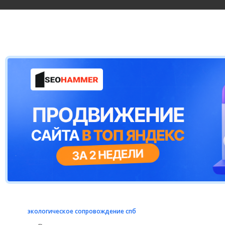
экологическое сопровождение спб