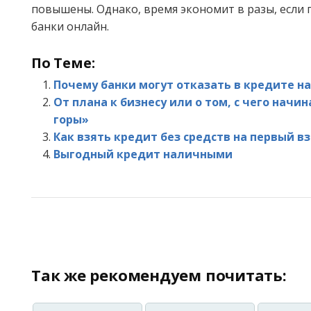
повышены. Однако, время экономит в разы, если 
банки онлайн.
По Теме:
Почему банки могут отказать в кредите н
От плана к бизнесу или о том, с чего начи
горы»
Как взять кредит без средств на первый вз
Выгодный кредит наличными
Так же рекомендуем почитать: