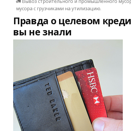
🚛 Вывоз строительного и промышленного мусо
мусора с грузчиками на утилизацию.
Правда о целевом креди
вы не знали