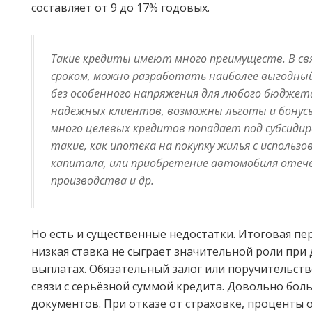
составляет от 9 до 17% годовых.
Такие кредиты имеют много преимуществ. В св
сроком, можно разработать наиболее выгодный
без особенного напряжения для любого бюджета
надёжных клиентов, возможны льготы и бонусы
много целевых кредитов попадает под субсидир
такие, как ипотека на покупку жилья с использ
капитала, или приобретение автомобиля отеч
производства и др.
Но есть и существенные недостатки. Итоговая пе
низкая ставка не сыграет значительной роли пр
выплатах. Обязательный залог или поручительст
связи с серьёзной суммой кредита. Довольно бол
документов. При отказе от страховке, проценты 