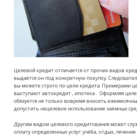
Целевой кредит отличается от прочих видов кред
выдаётся он под конкретную покупку. Следовател
вы можете строго по цели кредита. Примерами ц
выступают автокредит , ипотека . Оформляя цел
обязуется не только вовремя вносить ежемесячны
допустить нецелевое использование заёмных сре
Другим видом целевого кредитования может служ
оплату определенных услуг: учёба, отдых, лечение