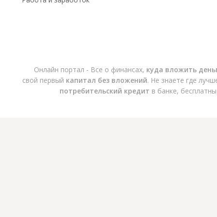
Онлайн портал - Все о финансах,
куда вложить день
свой первый
капитал без вложений
. Не знаете где луч
потребительский кредит
в банке, бесплатны