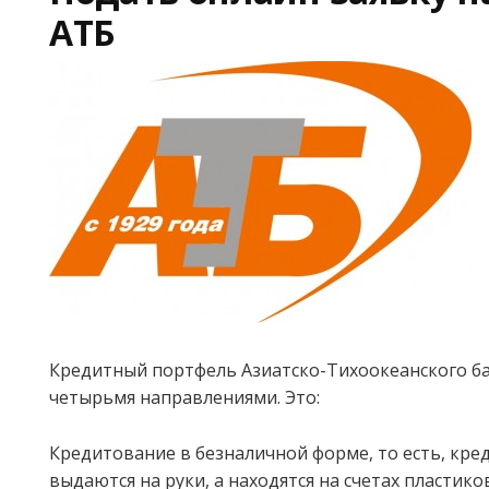
АТБ
Кредитный портфель Азиатско-Тихоокеанского б
четырьмя направлениями. Это:
Кредитование в безналичной форме, то есть, кре
выдаются на руки, а находятся на счетах пластико