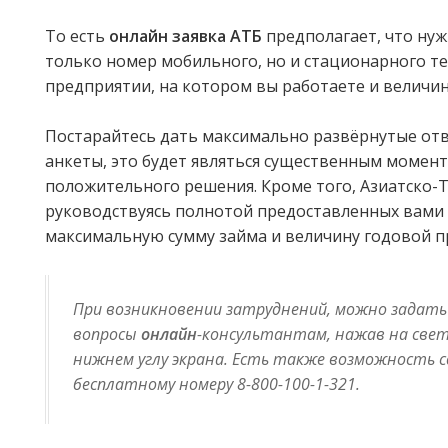
То есть
онлайн заявка АТБ
предполагает, что нуж
только номер мобильного, но и стационарного те
предприятии, на котором вы работаете и величин
Постарайтесь дать максимально развёрнутые от
анкеты, это будет являться существенным момен
положительного решения. Кроме того, Азиатско-
руководствуясь полнотой предоставленных вами 
максимальную сумму займа и величину годовой п
При возникновении затруднений, можно задать
вопросы
онлайн
-консультантам, нажав на свет
нижнем углу экрана. Есть также возможность с
бесплатному номеру 8-800-100-1-321.