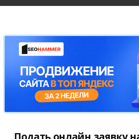
Подать онлайн заявку н