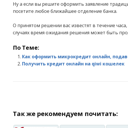
Ну а если вы решите оформить заявление традиц
посетите любое ближайшее отделение банка.
О принятом решении вас известят в течение часа,
случаях время ожидания решения может быть про
По Теме:
Как оформить микрокредит онлайн, подав 
Получить кредит онлайн на qiwi кошелек
Так же рекомендуем почитать: