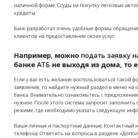
наличной форме: Ссуды на покупку легковых авт
кредиты.
Банк разработал очень удобные формы обращен
клиентов на предоставление своих услуг.
Например, можно
подать заявку н
банке
АТБ
не выходя из дома, то 
Если у вас есть желание воспользоваться такой 
заявления, то найдите нужный раздел в меню на
банка. Внимательно ознакомьтесь с предложения
нужное. После этого система запросит заполнить
режиме, где необходимо указать следующую инф
Ваши личные и паспортные данные; Контактный 
телефона; Ответить на вопросы в разделе «Допол