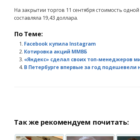
На закрытии торгов 11 сентября стоимость одной
составляла 19,43 доллара.
По Теме:
Facebook купила Instagram
Котировка акций ММВБ
«Яндекс» сделал своих топ-менеджеров 
В Петербурге впервые за год подешевели 
Так же рекомендуем почитать: