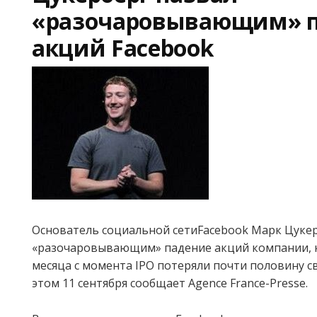
«разочаровывающим» 
акций Facebook
Основатель социальной сетиFacebook Марк Цукер
«разочаровывающим» падение акций компании, 
месяца с момента IPO потеряли почти половину с
этом 11 сентября сообщает Agence France-Presse.