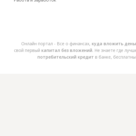
Онлайн портал - Все о финансах,
куда вложить день
свой первый
капитал без вложений
. Не знаете где луч
потребительский кредит
в банке, бесплатны