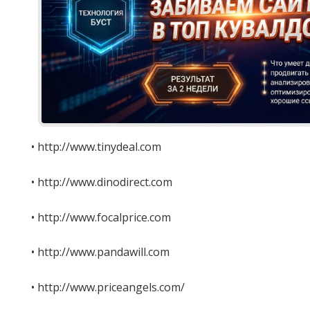
• http://www.tinydeal.com
• http://www.dinodirect.com
• http://www.focalprice.com
• http://www.pandawill.com
• http://www.priceangels.com/