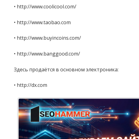
• http://www.coolicool.com/
• http://www.taobao.com
• http://www.buyincoins.com/
• http://www.banggood.com/
Здесь продаётся в основном электроника:
• http://dx.com