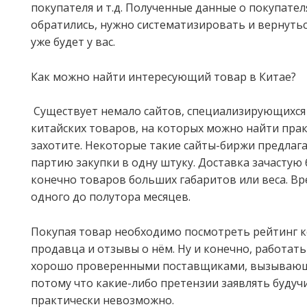
покупателя и т.д. Полученные данные о покупател
обратились, нужно систематизировать и вернутьс
уже будет у вас.
Как можно найти интересующий товар в Китае?
Существует немало сайтов, специализирующихся
китайских товаров, на которых можно найти прак
захотите. Некоторые такие сайты-биржи предла
партию закупки в одну штуку. Доставка зачастую 
конечно товаров больших габаритов или веса. Вр
одного до полутора месяцев.
Покупая товар необходимо посмотреть рейтинг 
продавца и отзывы о нём. Ну и конечно, работать
хорошо проверенными поставщиками, вызывающ
потому что какие-либо претензии заявлять будучи
практически невозможно.