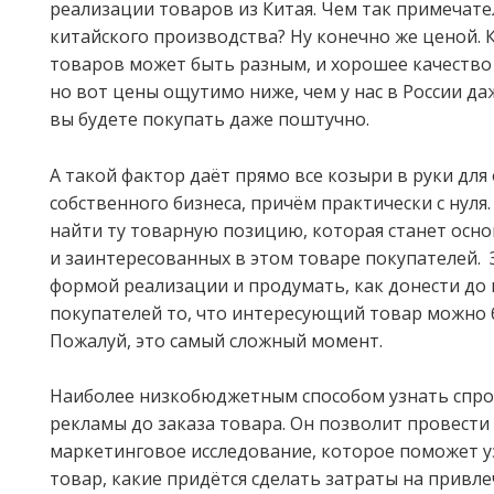
реализации товаров из Китая. Чем так примечат
китайского производства? Ну конечно же ценой. 
товаров может быть разным, и хорошее качество 
но вот цены ощутимо ниже, чем у нас в России даж
вы будете покупать даже поштучно.
А такой фактор даёт прямо все козыри в руки для
собственного бизнеса, причём практически с нуля
найти ту товарную позицию, которая станет осно
и заинтересованных в этом товаре покупателей. 
формой реализации и продумать, как донести до
покупателей то, что интересующий товар можно б
Пожалуй, это самый сложный момент.
Наиболее низкобюджетным способом узнать спро
рекламы до заказа товара. Он позволит провести
маркетинговое исследование, которое поможет уз
товар, какие придётся сделать затраты на привле