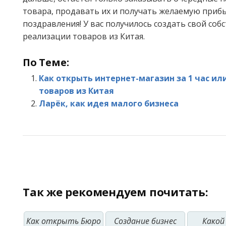
товара, продавать их и получать желаемую приб
поздравления! У вас получилось создать свой соб
реализации товаров из Китая.
По Теме:
Как открыть интернет-магазин за 1 час и
товаров из Китая
Ларёк, как идея малого бизнеса
Так же рекомендуем почитать:
Как открыть Бюро
Создание бизнес
Какой