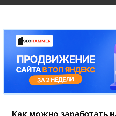
Как можно заработать 