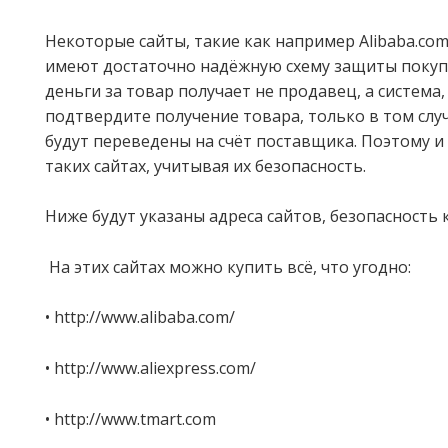
Некоторые сайты, такие как например Alibaba.com 
имеют достаточно надёжную схему защиты покупа
деньги за товар получает не продавец, а система,
подтвердите получение товара, только в том случ
будут переведены на счёт поставщика. Поэтому и
таких сайтах, учитывая их безопасность.
Ниже будут указаны адреса сайтов, безопасность
На этих сайтах можно купить всё, что угодно:
• http://www.alibaba.com/
• http://www.aliexpress.com/
• http://www.tmart.com