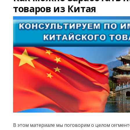
товаров из Китая
В этом материале мы поговорим о целом сегменте