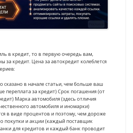
Реклама
ль в кредит, то в первую очередь вам,
ны за кредит. Цена за автокредит колеблется
ериев:
о сказано в начале статьи, чем больше ваш
е переплата за кредит) Срок погашения (от
редит) Марка автомобиля (здесь отличия
чественного автомобиля и иномарки)
тся в виде процентов и поэтому, чем дороже
то покупки и акции (каждый поставщик
анки для кредитов и каждый банк проводит