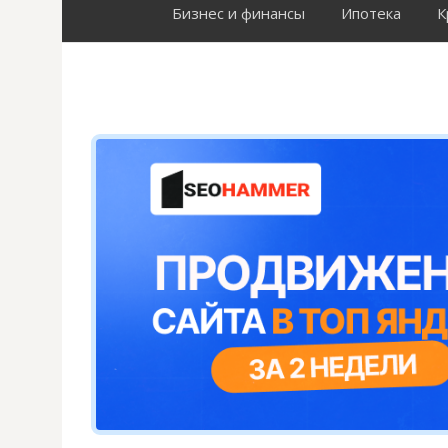
Бизнес и финансы
Ипотека
К