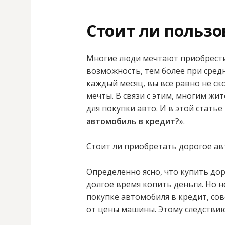
Стоит ли пользо
Многие люди мечтают приобрести 
возможность, тем более при сред
каждый месяц, вы все равно не с
мечты. В связи с этим, многим жи
для покупки авто. И в этой статье
автомобиль в кредит?
».
Стоит ли приобретать дорогое ав
Определенно ясно, что купить до
долгое время копить деньги. Но не
покупке автомобиля в кредит, со
от цены машины. Этому следствию