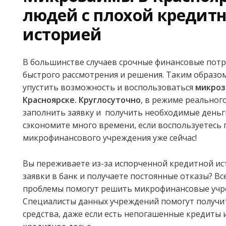
людей с плохой кредит
историей
В большинстве случаев срочные финансовые пот
быстрого рассмотрения и решения. Таким образо
упустить возможность и воспользоваться
микроз
Красноярске. Круглосуточно
, в режиме реально
заполнить заявку и получить необходимые деньги
сэкономите много времени, если воспользуетесь
микрофинансового учреждения уже сейчас!
Вы переживаете из-за испорченной кредитной ис
заявки в банк и получаете постоянные отказы? В
проблемы помогут решить микрофинансовые учр
Специалисты данных учреждений помогут получ
средства, даже если есть непогашенные кредиты 