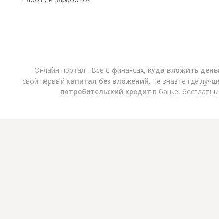
Онлайн портал - Все о финансах,
куда вложить день
свой первый
капитал без вложений
. Не знаете где луч
потребительский кредит
в банке, бесплатны