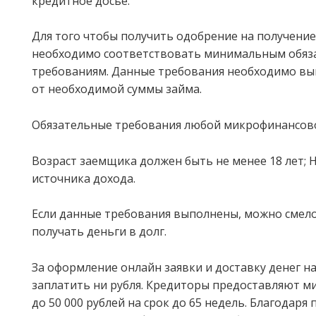
кредитное досье.
Для того чтобы получить одобрение на получени
необходимо соответствовать минимальным обя
требованиям. Данные требования необходимо в
от необходимой суммы займа.
Обязательные требования любой микрофинансово
Возраст заемщика должен быть не менее 18 лет; 
источника дохода.
Если данные требования выполнены, можно смело
получать деньги в долг.
За оформление онлайн заявки и доставку денег на
заплатить ни рубля. Кредиторы предоставляют м
до 50 000 рублей на срок до 65 недель. Благодаря 