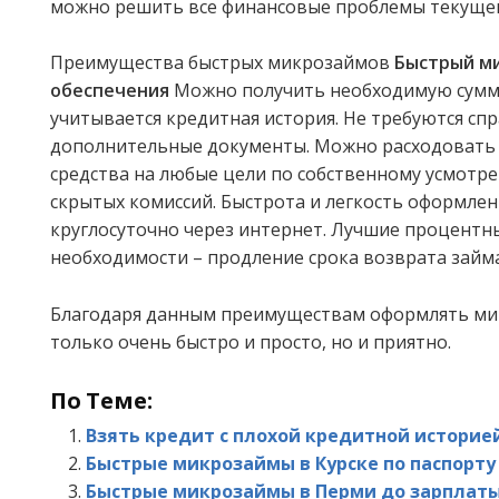
можно решить все финансовые проблемы текущег
Преимущества быстрых микрозаймов
Быстрый м
обеспечения
Можно получить необходимую сумму 
учитывается кредитная история.
Не требуются спр
дополнительные документы.
Можно расходовать
средства на любые цели по собственному усмотр
скрытых комиссий.
Быстрота и легкость оформлен
круглосуточно через интернет.
Лучшие процентны
необходимости – продление срока возврата займа
Благодаря данным преимуществам оформлять ми
только очень быстро и просто, но и приятно.
По Теме:
Взять кредит с плохой кредитной историе
Быстрые микрозаймы в Курске по паспорту
Быстрые микрозаймы в Перми до зарплат