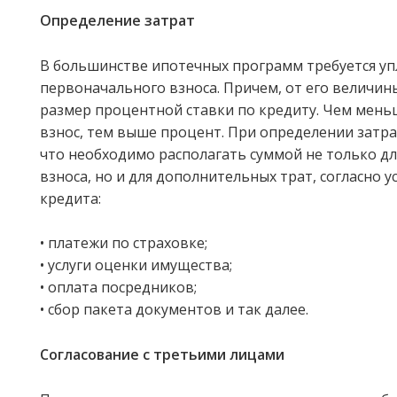
Определение затрат
В большинстве ипотечных программ требуется уп
первоначального взноса. Причем, от его величи
размер процентной ставки по кредиту. Чем мен
взнос, тем выше процент. При определении затра
что необходимо располагать суммой не только д
взноса, но и для дополнительных трат, согласно
кредита:
• платежи по страховке;
• услуги оценки имущества;
• оплата посредников;
• сбор пакета документов и так далее.
Согласование с третьими лицами