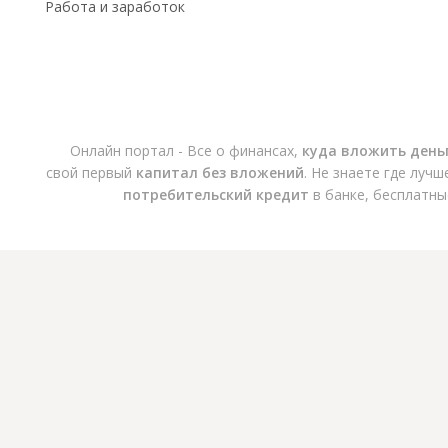
Работа и заработок
Онлайн портал - Все о финансах,
куда вложить день
свой первый
капитал без вложений
. Не знаете где луч
потребительский кредит
в банке, бесплатны