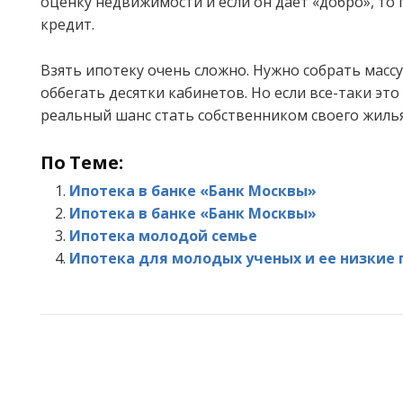
оценку недвижимости и если он дает «добро», то
кредит.
Взять ипотеку очень сложно. Нужно собрать масс
оббегать десятки кабинетов. Но если все-таки это 
реальный шанс стать собственником своего жилья
По Теме:
Ипотека в банке «Банк Москвы»
Ипотека в банке «Банк Москвы»
Ипотека молодой семье
Ипотека для молодых ученых и ее низкие