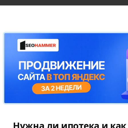
Нужна ли ипотека и как 