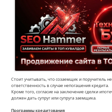
Стоит учитывать, что созаемщик и поручитель н
ответственность в случае непогашения кредита.
Кроме того, согласие на заключение сделки ипот
должен дать супруг или супруга заемщика.
Программы кредитования