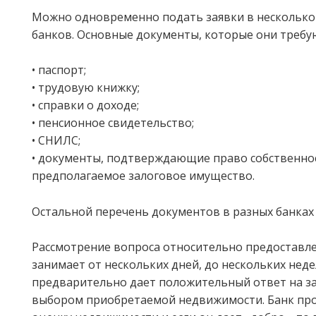
Можно одновременно подать заявки в несколько
банков. Основные документы, которые они требу
• паспорт;
• трудовую книжку;
• справки о доходе;
• пенсионное свидетельство;
• СНИЛС;
• документы, подтверждающие право собственно
предполагаемое залоговое имущество.
Остальной перечень документов в разных банках
Рассмотрение вопроса относительно предоставл
занимает от нескольких дней, до нескольких неде
предварительно дает положительный ответ на зай
выбором приобретаемой недвижимости. Банк пр