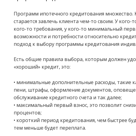
Программ ипотечного кредитования множество. 
старается завлечь клиента чем-то своим. У кого-т
кого-то требования, у кого-то минимальный перв
возможности и потребности относительно кредита
подход к выбору программы кредитования индив
Есть общие правила выбора, которым должен уд
«хороший» кредит, это:
• минимальные дополнительные расходы, такие как
пени, штрафы, оформление документов, оповещен
обслуживание кредитного счета и так далее;
• максимальный первый взнос, это позволит сниз
процентов;
• короткий период кредитования, чем быстрее буд
тем меньше будет переплата.