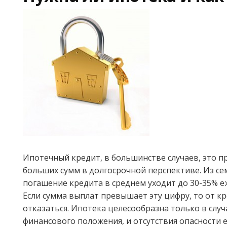
Ипотечный кредит, в большинстве случаев, это 
больших сумм в долгосрочной перспективе. Из с
погашение кредита в среднем уходит до 30-35% е
Если сумма выплат превышает эту цифру, то от к
отказаться. Ипотека целесообразна только в случ
финансового положения, и отсутствия опасности 