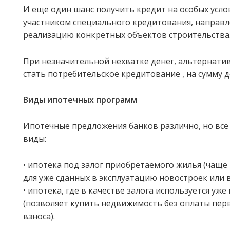
И еще один шанс получить кредит на особых услов
участником специального кредитования, направл
реализацию конкретных объектов строительства
При незначительной нехватке денег, альтернати
стать потребительское кредитование , на сумму до
Виды ипотечных программ
Ипотечные предложения банков различно, но все 
виды:
• ипотека под залог приобретаемого жилья (чаще 
для уже сданных в эксплуатацию новостроек или 
• ипотека, где в качестве залога используется у
(позволяет купить недвижимость без оплаты пер
взноса).