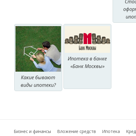
Сто
офор
ипо
Ипотека в банке
«Банк Москвы»
Какие бывают
виды ипотеки?
Бизнес и финансы
Вложение средств
Ипотека
Кред