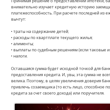
Принимая решение о предоставлении ипотеки, ба
внимательно изучает кредитную историю заемщи
платежеспособность. При расчете последней из е
вычтут:
• траты на содержание детей;
• расходы по квартплате текущего жилья;
• алименты;
• выплаты по судебным решениям (если таковые и
• налоги.
Оставшаяся сумма будет исходной точкой для бан
предоставления кредита. И, увы, эта сумма не все
велика. Поэтому, в целях увеличения доверия ба
привлечь созаемщика (то есть лицо, способное п
кредита за счет своего дохода) или поручителя.