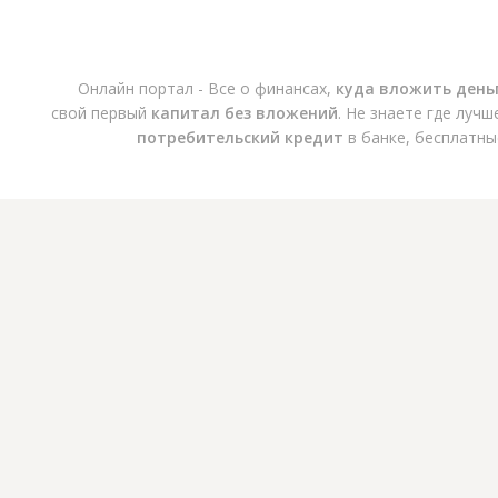
Онлайн портал - Все о финансах,
куда вложить день
свой первый
капитал без вложений
. Не знаете где луч
потребительский кредит
в банке, бесплатны