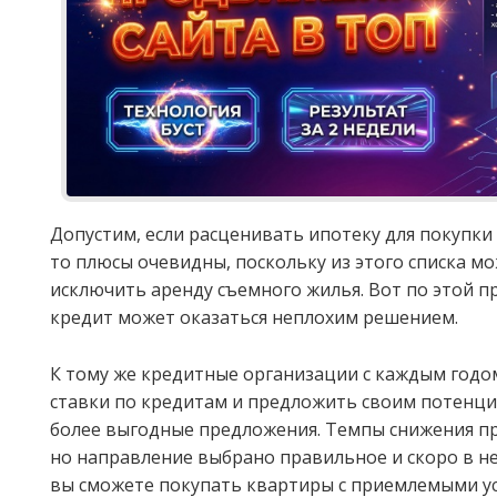
Допустим, если расценивать ипотеку для покупки
то плюсы очевидны, поскольку из этого списка м
исключить аренду съемного жилья. Вот по этой 
кредит может оказаться неплохим решением.
К тому же кредитные организации с каждым годо
ставки по кредитам и предложить своим потенц
более выгодные предложения. Темпы снижения п
но направление выбрано правильное и скоро в 
вы сможете покупать квартиры с приемлемыми ус