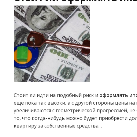
Стоит ли идти на подобный риск и
оформлять ип
еще пока так высоки, а с другой стороны цены н
увеличиваются с геометрической прогрессией, не
то, что когда-нибудь можно будет приобрести д
квартиру за собственные средства…