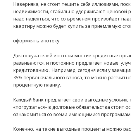
Наверняка, не стоит тешить себя иллюзиями, поск
недвижимости, стабильно удерживают ценовой р
надо надеяться, что со временем произойдет пад
квартиру можно будет купить за приемлемую сто
оформлять ипотеку
Для получателей ипотеки многие кредитные орг
развиваются, и постоянно предлагает новые, улу
кредитованию . Например, сегодня если у заемщик
35% первоначального взноса, то можно рассчиты
процентную планку.
Каждый банк предлагает свои выгодные условия,
«погружаться» в долговые обязательства стоит о
ознакомиться со всеми имеющимися программам
Конечно, на такие выгодные проценты можно рас