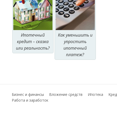
Ипотечный
Как уменьшить и
кредит – сказка
упростить
или реальность?
ипотечный
платеж?
Бизнес и финансы
Вложение средств
Ипотека
Кред
Работа и заработок