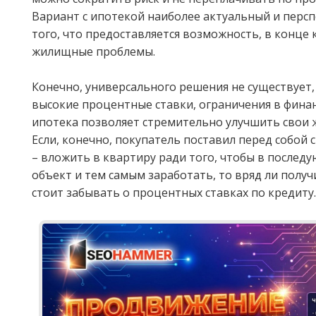
Вариант с ипотекой наиболее актуальный и перс
того, что предоставляется возможность, в конце
жилищные проблемы.
Конечно, универсального решения не существует,
высокие процентные ставки, ограничения в фина
ипотека позволяет стремительно улучшить свои 
Если, конечно, покупатель поставил перед собой 
– вложить в квартиру ради того, чтобы в после
объект и тем самым заработать, то вряд ли получ
стоит забывать о процентных ставках по кредиту.