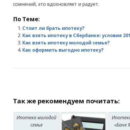
сомнений, это вдохновляет и радует.
По Теме:
Стоит ли брать ипотеку?
Как взять ипотеку в Сбербанке: условия 20
Как взять ипотеку молодой семье?
Как оформить выгодно ипотеку?
Так же рекомендуем почитать:
Ипотека молодой
Ипотека
семье
«Банк 